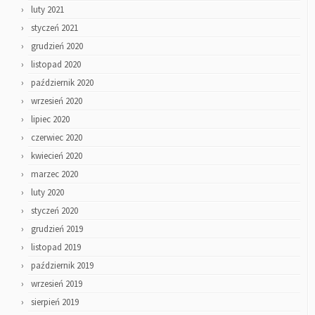
luty 2021
styczeń 2021
grudzień 2020
listopad 2020
październik 2020
wrzesień 2020
lipiec 2020
czerwiec 2020
kwiecień 2020
marzec 2020
luty 2020
styczeń 2020
grudzień 2019
listopad 2019
październik 2019
wrzesień 2019
sierpień 2019