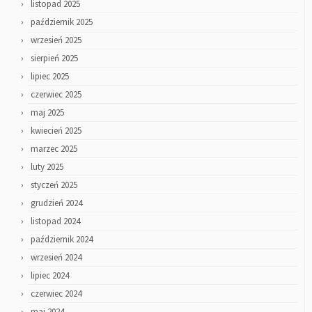
listopad 2025
październik 2025
wrzesień 2025
sierpień 2025
lipiec 2025
czerwiec 2025
maj 2025
kwiecień 2025
marzec 2025
luty 2025
styczeń 2025
grudzień 2024
listopad 2024
październik 2024
wrzesień 2024
lipiec 2024
czerwiec 2024
maj 2024