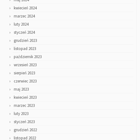
kwiecień 2024
marzec 2024
luty 2024
styczeń 2024
grudzień 2023
listopad 2023
październik 2023
wrzesień 2023
sierpień 2023
czerwiec 2023
maj 2023
kwiecień 2023
marzec 2023
luty 2023
styczeń 2023
grudzień 2022
listopad 2022