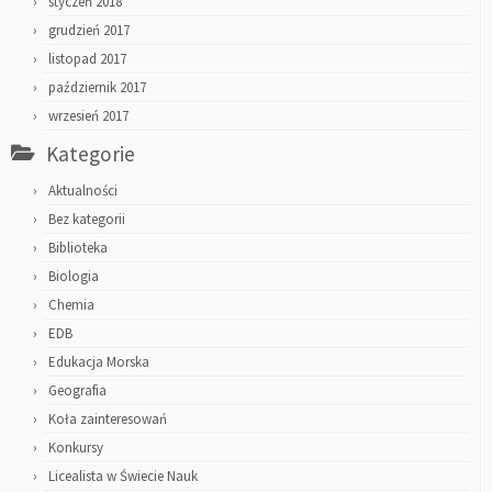
styczeń 2018
grudzień 2017
listopad 2017
październik 2017
wrzesień 2017
Kategorie
Aktualności
Bez kategorii
Biblioteka
Biologia
Chemia
EDB
Edukacja Morska
Geografia
Koła zainteresowań
Konkursy
Licealista w Świecie Nauk