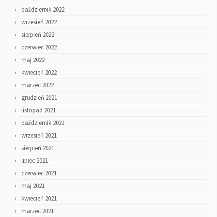
październik 2022
wrzesień 2022
sierpień 2022
czerwiec 2022
maj 2022
kwiecień 2022
marzec 2022
grudzień 2021
listopad 2021
październik 2021
wrzesień 2021
sierpień 2021
lipiec 2021
czerwiec 2021
maj 2021
kwiecień 2021
marzec 2021