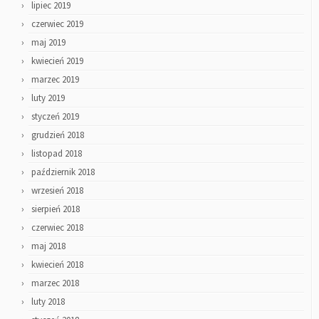
lipiec 2019
czerwiec 2019
maj 2019
kwiecień 2019
marzec 2019
luty 2019
styczeń 2019
grudzień 2018
listopad 2018
październik 2018
wrzesień 2018
sierpień 2018
czerwiec 2018
maj 2018
kwiecień 2018
marzec 2018
luty 2018