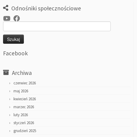
Odnośniki społecznościowe
Szukaj:
Facebook
Archiwa
czerwiec 2026
maj 2026
kwiecień 2026
marzec 2026
luty 2026
styczeń 2026
grudzień 2025