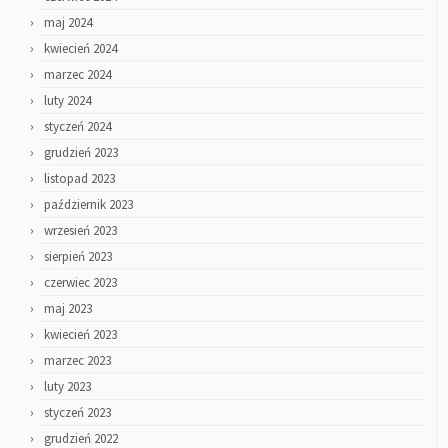
maj 2024
kwiecień 2024
marzec 2024
luty 2024
styczeń 2024
grudzień 2023
listopad 2023
październik 2023
wrzesień 2023
sierpień 2023
czerwiec 2023
maj 2023
kwiecień 2023
marzec 2023
luty 2023
styczeń 2023
grudzień 2022