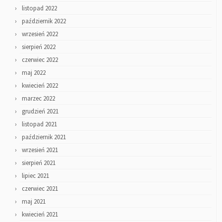
listopad 2022
październik 2022
wrzesień 2022
sierpień 2022
czerwiec 2022
maj 2022
kwiecień 2022
marzec 2022
grudzień 2021
listopad 2021
październik 2021
wrzesień 2021
sierpień 2021
lipiec 2021
czerwiec 2021
maj 2021
kwiecień 2021