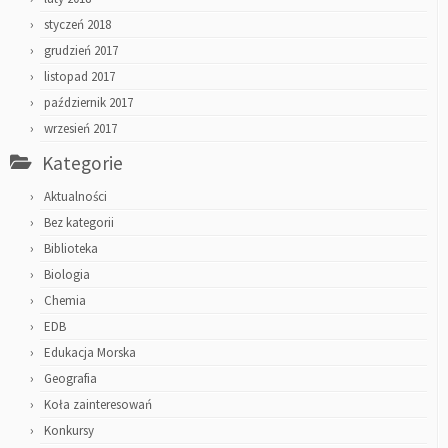
styczeń 2018
grudzień 2017
listopad 2017
październik 2017
wrzesień 2017
Kategorie
Aktualności
Bez kategorii
Biblioteka
Biologia
Chemia
EDB
Edukacja Morska
Geografia
Koła zainteresowań
Konkursy