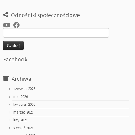
Odnośniki społecznościowe
Szukaj:
Facebook
Archiwa
czerwiec 2026
maj 2026
kwiecień 2026
marzec 2026
luty 2026
styczeń 2026