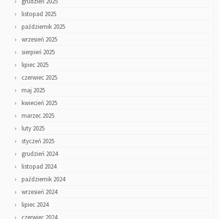
grudzień 2025
listopad 2025
październik 2025
wrzesień 2025
sierpień 2025
lipiec 2025
czerwiec 2025
maj 2025
kwiecień 2025
marzec 2025
luty 2025
styczeń 2025
grudzień 2024
listopad 2024
październik 2024
wrzesień 2024
lipiec 2024
czerwiec 2024