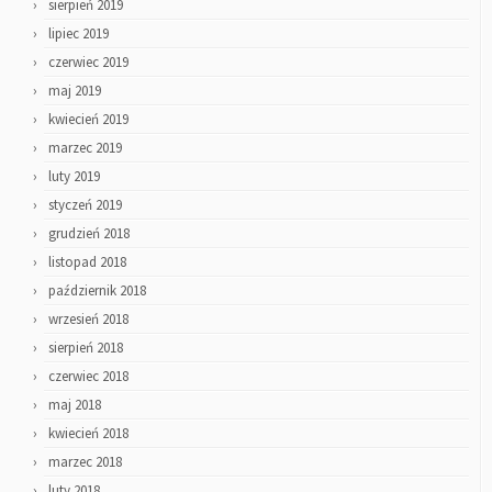
sierpień 2019
lipiec 2019
czerwiec 2019
maj 2019
kwiecień 2019
marzec 2019
luty 2019
styczeń 2019
grudzień 2018
listopad 2018
październik 2018
wrzesień 2018
sierpień 2018
czerwiec 2018
maj 2018
kwiecień 2018
marzec 2018
luty 2018