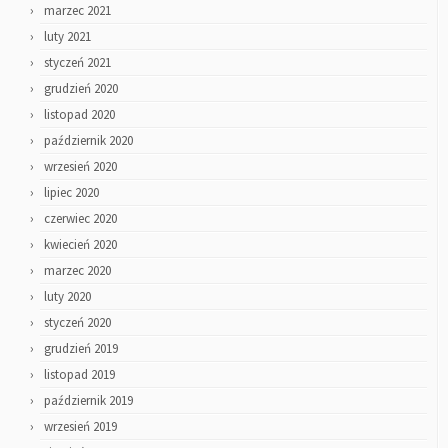
marzec 2021
luty 2021
styczeń 2021
grudzień 2020
listopad 2020
październik 2020
wrzesień 2020
lipiec 2020
czerwiec 2020
kwiecień 2020
marzec 2020
luty 2020
styczeń 2020
grudzień 2019
listopad 2019
październik 2019
wrzesień 2019