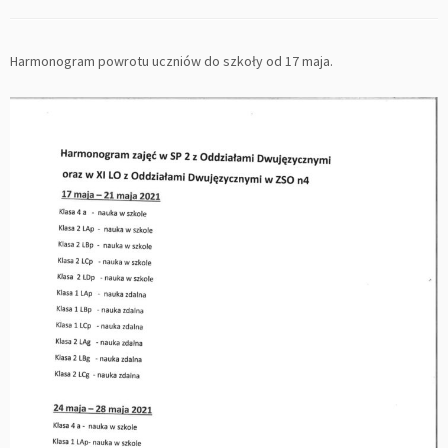
Harmonogram powrotu uczniów do szkoły od 17 maja.