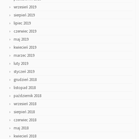
wrzesień 2019
sierpień 2019
lipiec 2019
czerwiec 2019
maj 2019
kwiecień 2019
marzec 2019
luty 2019
styczeń 2019
grudzień 2018
listopad 2018
październik 2018
wrzesień 2018
sierpień 2018
czerwiec 2018
maj 2018
kwiecień 2018