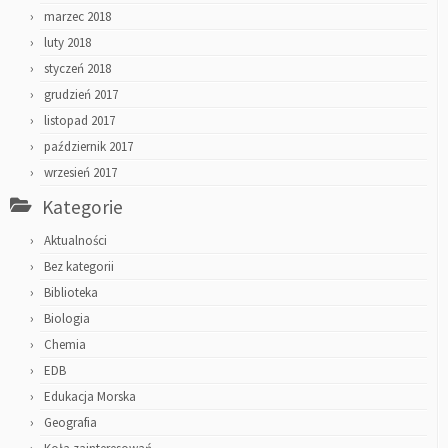
marzec 2018
luty 2018
styczeń 2018
grudzień 2017
listopad 2017
październik 2017
wrzesień 2017
Kategorie
Aktualności
Bez kategorii
Biblioteka
Biologia
Chemia
EDB
Edukacja Morska
Geografia