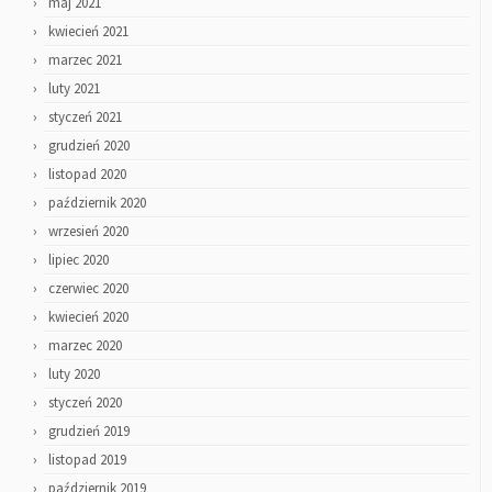
maj 2021
kwiecień 2021
marzec 2021
luty 2021
styczeń 2021
grudzień 2020
listopad 2020
październik 2020
wrzesień 2020
lipiec 2020
czerwiec 2020
kwiecień 2020
marzec 2020
luty 2020
styczeń 2020
grudzień 2019
listopad 2019
październik 2019