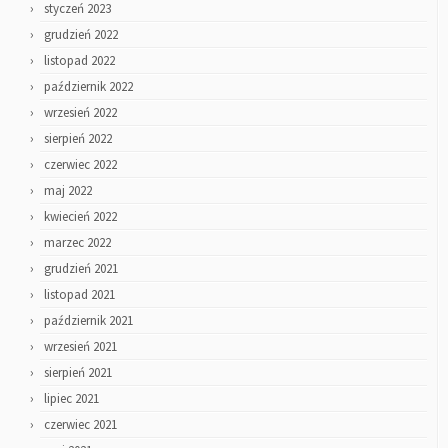
styczeń 2023
grudzień 2022
listopad 2022
październik 2022
wrzesień 2022
sierpień 2022
czerwiec 2022
maj 2022
kwiecień 2022
marzec 2022
grudzień 2021
listopad 2021
październik 2021
wrzesień 2021
sierpień 2021
lipiec 2021
czerwiec 2021