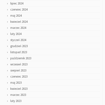
lipiec 2024
czerwiec 2024
maj 2024
kwiecień 2024
marzec 2024
luty 2024
styczeń 2024
grudzień 2023
listopad 2023
październik 2023
wrzesień 2023
sierpień 2023
czerwiec 2023
maj 2023
kwiecień 2023
marzec 2023
luty 2023