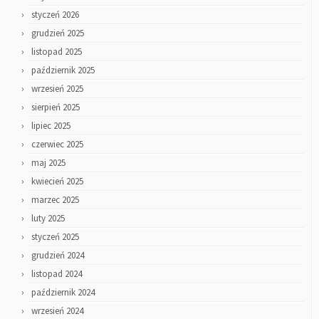
styczeń 2026
grudzień 2025
listopad 2025
październik 2025
wrzesień 2025
sierpień 2025
lipiec 2025
czerwiec 2025
maj 2025
kwiecień 2025
marzec 2025
luty 2025
styczeń 2025
grudzień 2024
listopad 2024
październik 2024
wrzesień 2024