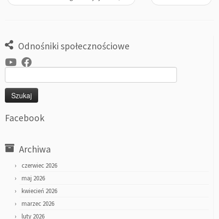
Odnośniki społecznościowe
Szukaj:
Facebook
Archiwa
czerwiec 2026
maj 2026
kwiecień 2026
marzec 2026
luty 2026