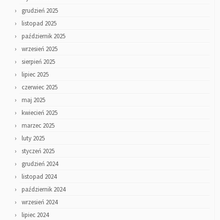
grudzień 2025
listopad 2025
październik 2025
wrzesień 2025
sierpień 2025
lipiec 2025
czerwiec 2025
maj 2025
kwiecień 2025
marzec 2025
luty 2025
styczeń 2025
grudzień 2024
listopad 2024
październik 2024
wrzesień 2024
lipiec 2024