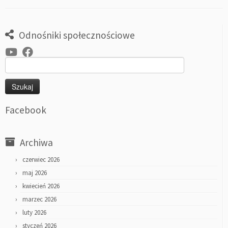
Odnośniki społecznościowe
Szukaj:
Facebook
Archiwa
czerwiec 2026
maj 2026
kwiecień 2026
marzec 2026
luty 2026
styczeń 2026