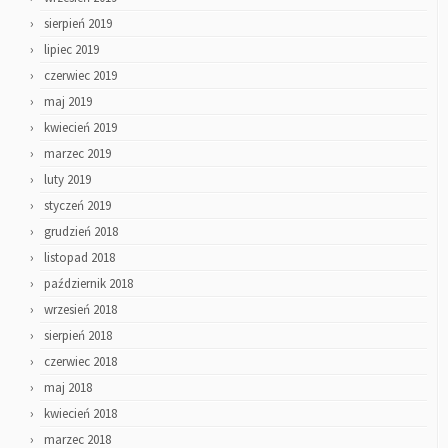
sierpień 2019
lipiec 2019
czerwiec 2019
maj 2019
kwiecień 2019
marzec 2019
luty 2019
styczeń 2019
grudzień 2018
listopad 2018
październik 2018
wrzesień 2018
sierpień 2018
czerwiec 2018
maj 2018
kwiecień 2018
marzec 2018