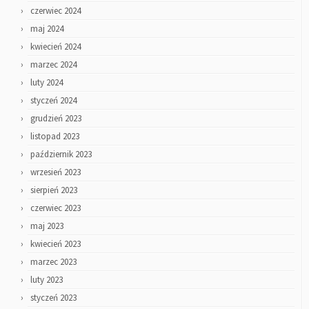
czerwiec 2024
maj 2024
kwiecień 2024
marzec 2024
luty 2024
styczeń 2024
grudzień 2023
listopad 2023
październik 2023
wrzesień 2023
sierpień 2023
czerwiec 2023
maj 2023
kwiecień 2023
marzec 2023
luty 2023
styczeń 2023