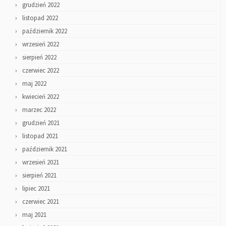
grudzień 2022
listopad 2022
październik 2022
wrzesień 2022
sierpień 2022
czerwiec 2022
maj 2022
kwiecień 2022
marzec 2022
grudzień 2021
listopad 2021
październik 2021
wrzesień 2021
sierpień 2021
lipiec 2021
czerwiec 2021
maj 2021