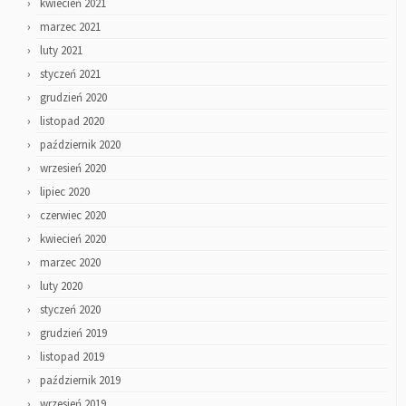
kwiecień 2021
marzec 2021
luty 2021
styczeń 2021
grudzień 2020
listopad 2020
październik 2020
wrzesień 2020
lipiec 2020
czerwiec 2020
kwiecień 2020
marzec 2020
luty 2020
styczeń 2020
grudzień 2019
listopad 2019
październik 2019
wrzesień 2019