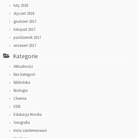
luty 2018
styczeń 2018
grudzień 2017
listopad 2017
październik 2017
wrzesień 2017
Kategorie
Aktualności
Bez kategorii
Biblioteka
Biologia
Chemia
EDB
Edukacja Morska
Geografia
Koła zainteresowań