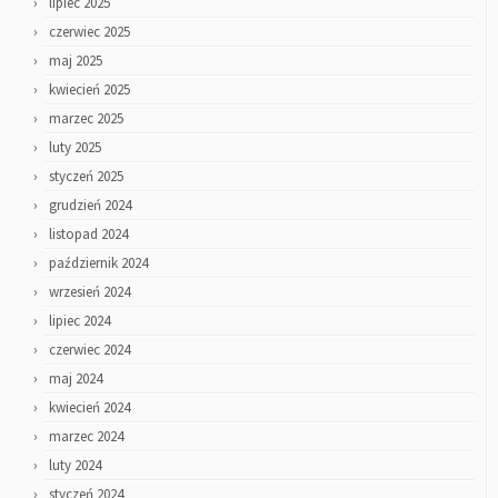
lipiec 2025
czerwiec 2025
maj 2025
kwiecień 2025
marzec 2025
luty 2025
styczeń 2025
grudzień 2024
listopad 2024
październik 2024
wrzesień 2024
lipiec 2024
czerwiec 2024
maj 2024
kwiecień 2024
marzec 2024
luty 2024
styczeń 2024