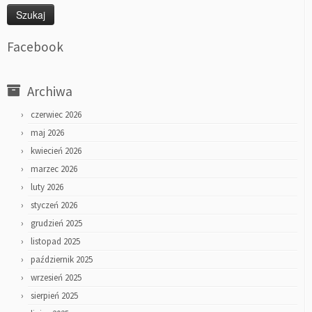
Facebook
Archiwa
czerwiec 2026
maj 2026
kwiecień 2026
marzec 2026
luty 2026
styczeń 2026
grudzień 2025
listopad 2025
październik 2025
wrzesień 2025
sierpień 2025