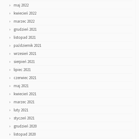
maj 2022
kwiecień 2022
marzec 2022
grudzień 2021
listopad 2021
październik 2021
wrzesień 2021
sierpień 2021
lipiec 2021
czerwiec 2021
maj 2021
kwiecień 2021
marzec 2021
luty 2021
styczeń 2021
grudzień 2020
listopad 2020