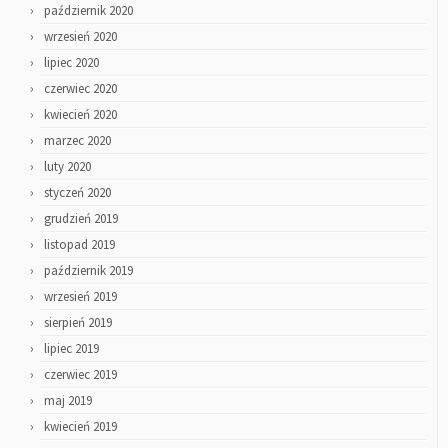
październik 2020
wrzesień 2020
lipiec 2020
czerwiec 2020
kwiecień 2020
marzec 2020
luty 2020
styczeń 2020
grudzień 2019
listopad 2019
październik 2019
wrzesień 2019
sierpień 2019
lipiec 2019
czerwiec 2019
maj 2019
kwiecień 2019