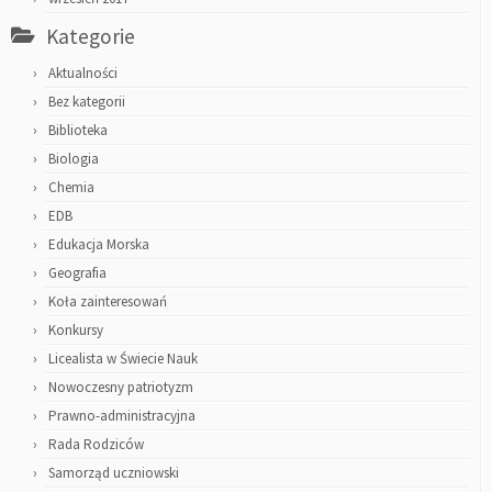
Kategorie
Aktualności
Bez kategorii
Biblioteka
Biologia
Chemia
EDB
Edukacja Morska
Geografia
Koła zainteresowań
Konkursy
Licealista w Świecie Nauk
Nowoczesny patriotyzm
Prawno-administracyjna
Rada Rodziców
Samorząd uczniowski