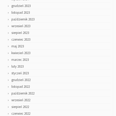
grudzień 2023
listopad 2023
październik 2023
wrzesień 2023
sierpień 2023
czerwiec 2023
maj 2023
kwiecień 2023
marzec 2023
luty 2023
styczeń 2023
grudzień 2022
listopad 2022
październik 2022
wrzesień 2022
sierpień 2022
czerwiec 2022