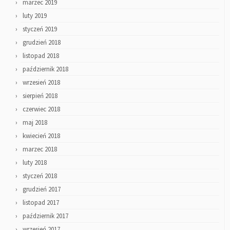
marzec 2019
luty 2019
styczeń 2019
grudzień 2018
listopad 2018
październik 2018
wrzesień 2018
sierpień 2018
czerwiec 2018
maj 2018
kwiecień 2018
marzec 2018
luty 2018
styczeń 2018
grudzień 2017
listopad 2017
październik 2017
wrzesień 2017