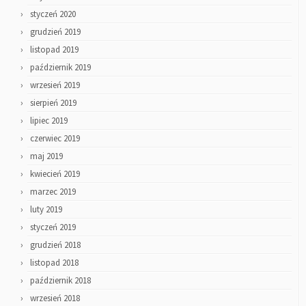
styczeń 2020
grudzień 2019
listopad 2019
październik 2019
wrzesień 2019
sierpień 2019
lipiec 2019
czerwiec 2019
maj 2019
kwiecień 2019
marzec 2019
luty 2019
styczeń 2019
grudzień 2018
listopad 2018
październik 2018
wrzesień 2018