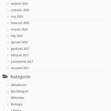
sierpień 2018
czerwiec 2018
maj 2018
kwiecień 2018
marzec 2018
luty 2018
styczeń 2018
grudzień 2017
listopad 2017
październik 2017
wrzesień 2017
Kategorie
Aktualności
Bez kategorii
Biblioteka
Biologia
Chemia