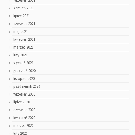
wrzesień 2021
sierpień 2021
lipiec 2021
czerwiec 2021
maj 2021
kwiecień 2021
marzec 2021
luty 2021
styczeń 2021
grudzień 2020
listopad 2020
październik 2020
wrzesień 2020
lipiec 2020
czerwiec 2020
kwiecień 2020
marzec 2020
luty 2020