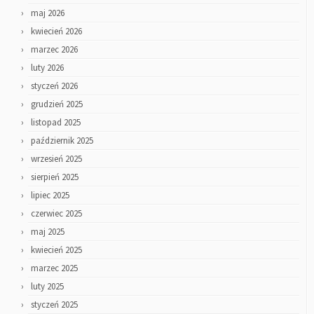
maj 2026
kwiecień 2026
marzec 2026
luty 2026
styczeń 2026
grudzień 2025
listopad 2025
październik 2025
wrzesień 2025
sierpień 2025
lipiec 2025
czerwiec 2025
maj 2025
kwiecień 2025
marzec 2025
luty 2025
styczeń 2025