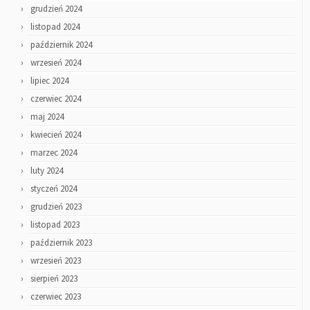
grudzień 2024
listopad 2024
październik 2024
wrzesień 2024
lipiec 2024
czerwiec 2024
maj 2024
kwiecień 2024
marzec 2024
luty 2024
styczeń 2024
grudzień 2023
listopad 2023
październik 2023
wrzesień 2023
sierpień 2023
czerwiec 2023