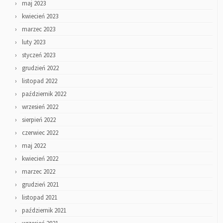
maj 2023
kwiecień 2023
marzec 2023
luty 2023
styczeń 2023
grudzień 2022
listopad 2022
październik 2022
wrzesień 2022
sierpień 2022
czerwiec 2022
maj 2022
kwiecień 2022
marzec 2022
grudzień 2021
listopad 2021
październik 2021