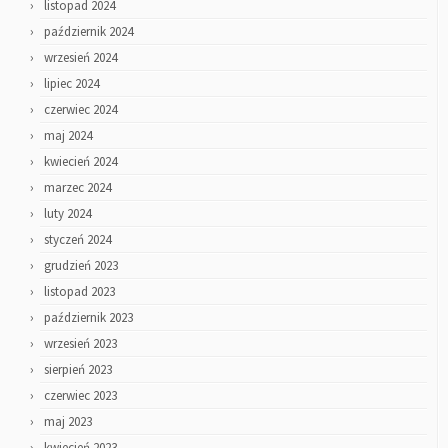
listopad 2024
październik 2024
wrzesień 2024
lipiec 2024
czerwiec 2024
maj 2024
kwiecień 2024
marzec 2024
luty 2024
styczeń 2024
grudzień 2023
listopad 2023
październik 2023
wrzesień 2023
sierpień 2023
czerwiec 2023
maj 2023
kwiecień 2023