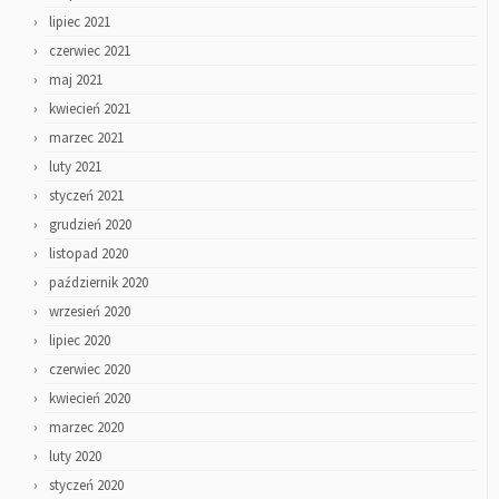
lipiec 2021
czerwiec 2021
maj 2021
kwiecień 2021
marzec 2021
luty 2021
styczeń 2021
grudzień 2020
listopad 2020
październik 2020
wrzesień 2020
lipiec 2020
czerwiec 2020
kwiecień 2020
marzec 2020
luty 2020
styczeń 2020