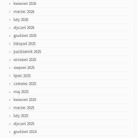
kwiecień 2026
marzec 2026
luty 2026
styczeń 2026
grudzień 2025
listopad 2025
październik 2025
wrzesień 2025
sierpień 2025
lipiec 2025
czerwiec 2025
maj 2025
kwiecień 2025
marzec 2025
luty 2025
styczeń 2025
grudzień 2024