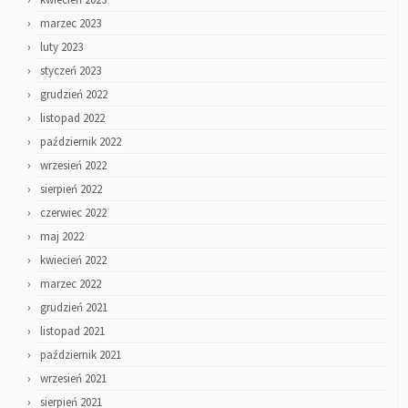
marzec 2023
luty 2023
styczeń 2023
grudzień 2022
listopad 2022
październik 2022
wrzesień 2022
sierpień 2022
czerwiec 2022
maj 2022
kwiecień 2022
marzec 2022
grudzień 2021
listopad 2021
październik 2021
wrzesień 2021
sierpień 2021