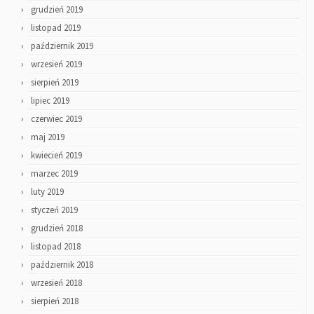
grudzień 2019
listopad 2019
październik 2019
wrzesień 2019
sierpień 2019
lipiec 2019
czerwiec 2019
maj 2019
kwiecień 2019
marzec 2019
luty 2019
styczeń 2019
grudzień 2018
listopad 2018
październik 2018
wrzesień 2018
sierpień 2018