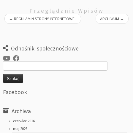
Przeglądanie Wpisów
←
REGULAMIN STRONY INTERNETOWEJ
ARCHIWUM
→
Odnośniki społecznościowe
Szukaj:
Facebook
Archiwa
czerwiec 2026
maj 2026