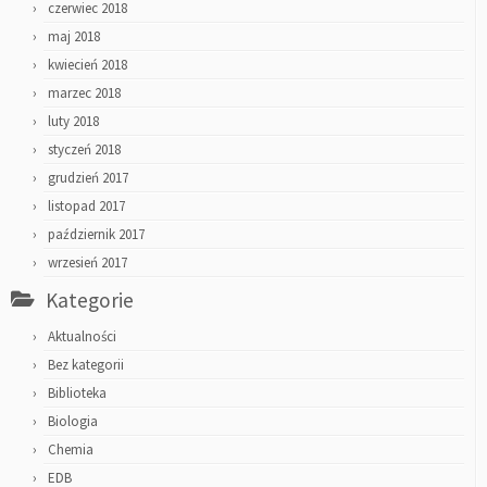
czerwiec 2018
maj 2018
kwiecień 2018
marzec 2018
luty 2018
styczeń 2018
grudzień 2017
listopad 2017
październik 2017
wrzesień 2017
Kategorie
Aktualności
Bez kategorii
Biblioteka
Biologia
Chemia
EDB