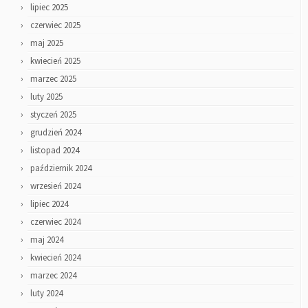
lipiec 2025
czerwiec 2025
maj 2025
kwiecień 2025
marzec 2025
luty 2025
styczeń 2025
grudzień 2024
listopad 2024
październik 2024
wrzesień 2024
lipiec 2024
czerwiec 2024
maj 2024
kwiecień 2024
marzec 2024
luty 2024