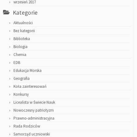
wrzesień 2017
Kategorie
Aktualności
Bez kategorii
Biblioteka
Biologia
Chemia
EDB
Edukacja Morska
Geografia
Koła zainteresowań
Konkursy
Licealista w Świecie Nauk
Nowoczesny patriotyzm
Prawno-administracyjna
Rada Rodziców
Samorząd uczniowski