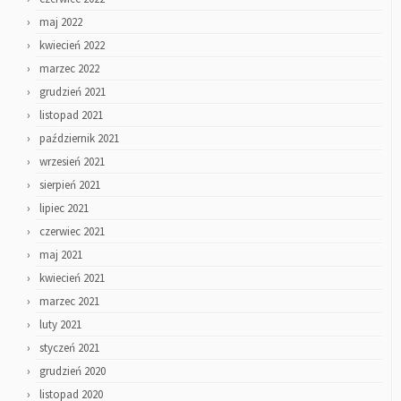
maj 2022
kwiecień 2022
marzec 2022
grudzień 2021
listopad 2021
październik 2021
wrzesień 2021
sierpień 2021
lipiec 2021
czerwiec 2021
maj 2021
kwiecień 2021
marzec 2021
luty 2021
styczeń 2021
grudzień 2020
listopad 2020