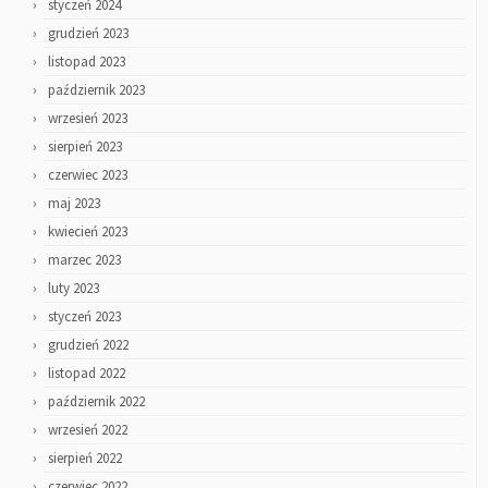
styczeń 2024
grudzień 2023
listopad 2023
październik 2023
wrzesień 2023
sierpień 2023
czerwiec 2023
maj 2023
kwiecień 2023
marzec 2023
luty 2023
styczeń 2023
grudzień 2022
listopad 2022
październik 2022
wrzesień 2022
sierpień 2022
czerwiec 2022