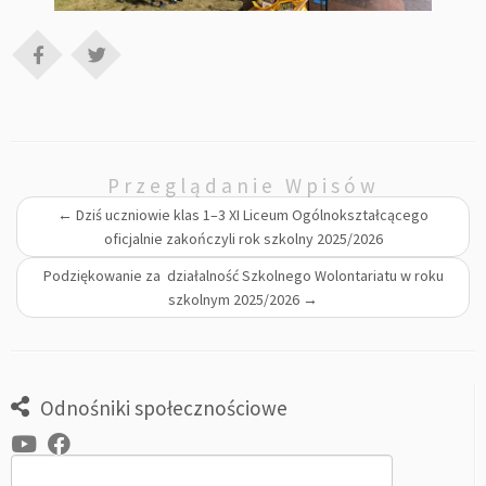
Przeglądanie Wpisów
←
Dziś uczniowie klas 1–3 XI Liceum Ogólnokształcącego
oficjalnie zakończyli rok szkolny 2025/2026
Podziękowanie za działalność Szkolnego Wolontariatu w roku
szkolnym 2025/2026
→
Odnośniki społecznościowe
Szukaj: