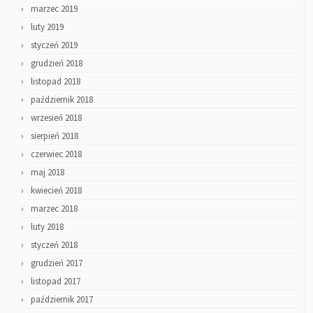
marzec 2019
luty 2019
styczeń 2019
grudzień 2018
listopad 2018
październik 2018
wrzesień 2018
sierpień 2018
czerwiec 2018
maj 2018
kwiecień 2018
marzec 2018
luty 2018
styczeń 2018
grudzień 2017
listopad 2017
październik 2017