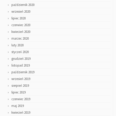
październik 2020
wrzesień 2020
lipiec 2020
czerwiec 2020
kwiecień 2020
marzec 2020
luty 2020
styczeń 2020
grudzień 2019
listopad 2019
październik 2019
wrzesień 2019
sierpień 2019
lipiec 2019
czerwiec 2019
maj 2019
kwiecień 2019