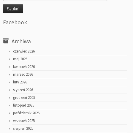
Facebook
Archiwa
czerwiec 2026
maj 2026
kwiecień 2026
marzec 2026
luty 2026
styczeń 2026
grudzień 2025
listopad 2025
październik 2025
wrzesień 2025
sierpień 2025