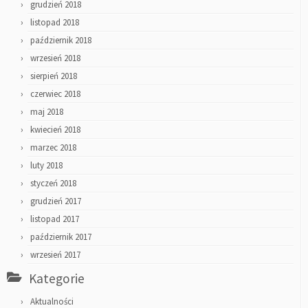
grudzień 2018
listopad 2018
październik 2018
wrzesień 2018
sierpień 2018
czerwiec 2018
maj 2018
kwiecień 2018
marzec 2018
luty 2018
styczeń 2018
grudzień 2017
listopad 2017
październik 2017
wrzesień 2017
Kategorie
Aktualności