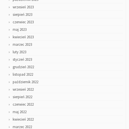
wrzesień 2023
sierpień 2023
czerwiec 2023
maj 2023
kwiecień 2023
marzec 2023
luty 2023
styczeń 2023
grudzień 2022
listopad 2022
październik 2022
wrzesień 2022
sierpień 2022
czerwiec 2022
maj 2022
kwiecień 2022
marzec 2022