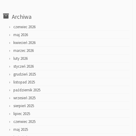
Archiwa
czerwiec 2026
maj 2026
kwiecień 2026
marzec 2026
luty 2026
styczeń 2026
grudzień 2025
listopad 2025
październik 2025
wrzesień 2025
sierpień 2025
lipiec 2025
czerwiec 2025
maj 2025