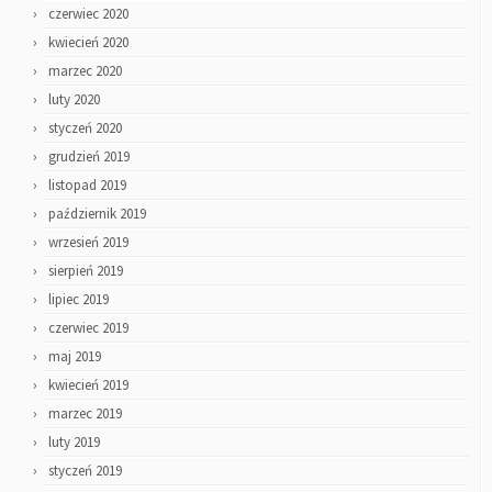
czerwiec 2020
kwiecień 2020
marzec 2020
luty 2020
styczeń 2020
grudzień 2019
listopad 2019
październik 2019
wrzesień 2019
sierpień 2019
lipiec 2019
czerwiec 2019
maj 2019
kwiecień 2019
marzec 2019
luty 2019
styczeń 2019