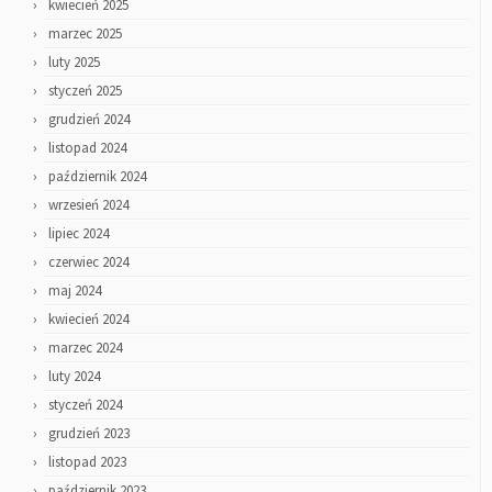
kwiecień 2025
marzec 2025
luty 2025
styczeń 2025
grudzień 2024
listopad 2024
październik 2024
wrzesień 2024
lipiec 2024
czerwiec 2024
maj 2024
kwiecień 2024
marzec 2024
luty 2024
styczeń 2024
grudzień 2023
listopad 2023
październik 2023