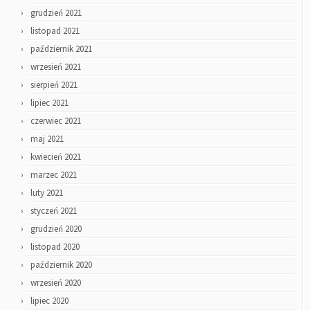
grudzień 2021
listopad 2021
październik 2021
wrzesień 2021
sierpień 2021
lipiec 2021
czerwiec 2021
maj 2021
kwiecień 2021
marzec 2021
luty 2021
styczeń 2021
grudzień 2020
listopad 2020
październik 2020
wrzesień 2020
lipiec 2020