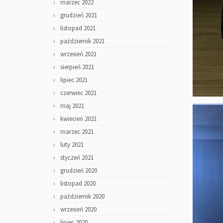
marzec 2022
grudzień 2021
listopad 2021
październik 2021
wrzesień 2021
sierpień 2021
lipiec 2021
czerwiec 2021
maj 2021
kwiecień 2021
marzec 2021
luty 2021
styczeń 2021
grudzień 2020
listopad 2020
październik 2020
wrzesień 2020
lipiec 2020