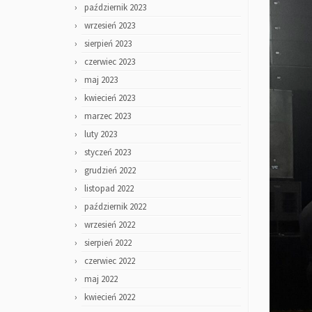
październik 2023
wrzesień 2023
sierpień 2023
czerwiec 2023
maj 2023
kwiecień 2023
marzec 2023
luty 2023
styczeń 2023
grudzień 2022
listopad 2022
październik 2022
wrzesień 2022
sierpień 2022
czerwiec 2022
maj 2022
kwiecień 2022