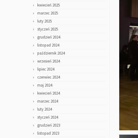
kwiecień 2025
marzec 2025
luty 2025
styczeń 2025
grudzień 2024
listopad 2024
październik 2024
wrzesień 2024
lipiec 2024
czerwiec 2024
maj 2024
kwiecień 2024
marzec 2024
luty 2024
styczeń 2024
grudzień 2023
listopad 2023