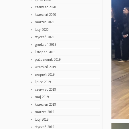
czerwiec 2020
kwiecień 2020
marzec 2020
luty 2020
styczeń 2020
grudzień 2019
listopad 2019
październik 2019
wrzesień 2019
sierpień 2019
lipiec 2019
czerwiec 2019
maj 2019
kwiecień 2019
marzec 2019
luty 2019
styczeń 2019