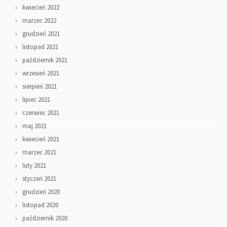
kwiecień 2022
marzec 2022
grudzień 2021
listopad 2021
październik 2021
wrzesień 2021
sierpień 2021
lipiec 2021
czerwiec 2021
maj 2021
kwiecień 2021
marzec 2021
luty 2021
styczeń 2021
grudzień 2020
listopad 2020
październik 2020