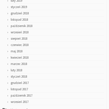
luty 2019
styczeń 2019
grudzień 2018
listopad 2018
październik 2018
wrzesień 2018
sierpień 2018
czerwiec 2018
maj 2018
kwiecień 2018
marzec 2018
luty 2018
styczeń 2018
grudzień 2017
listopad 2017
październik 2017
wrzesień 2017