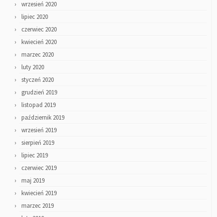
wrzesień 2020
lipiec 2020
czerwiec 2020
kwiecień 2020
marzec 2020
luty 2020
styczeń 2020
grudzień 2019
listopad 2019
październik 2019
wrzesień 2019
sierpień 2019
lipiec 2019
czerwiec 2019
maj 2019
kwiecień 2019
marzec 2019