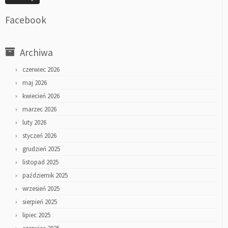
Facebook
Archiwa
czerwiec 2026
maj 2026
kwiecień 2026
marzec 2026
luty 2026
styczeń 2026
grudzień 2025
listopad 2025
październik 2025
wrzesień 2025
sierpień 2025
lipiec 2025