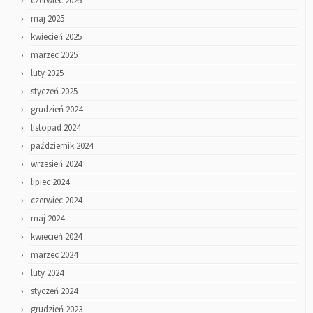
czerwiec 2025
maj 2025
kwiecień 2025
marzec 2025
luty 2025
styczeń 2025
grudzień 2024
listopad 2024
październik 2024
wrzesień 2024
lipiec 2024
czerwiec 2024
maj 2024
kwiecień 2024
marzec 2024
luty 2024
styczeń 2024
grudzień 2023