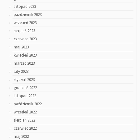
listopad 2023
październik 2023
wrzesień 2023
sierpień 2023
czerwiec 2023
maj 2023
kwiecień 2023
marzec 2023
luty 2023
styczeń 2023
grudzień 2022
listopad 2022
październik 2022
wrzesień 2022
sierpień 2022
czerwiec 2022
maj 2022