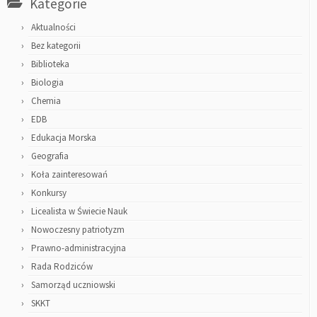
Kategorie
Aktualności
Bez kategorii
Biblioteka
Biologia
Chemia
EDB
Edukacja Morska
Geografia
Koła zainteresowań
Konkursy
Licealista w Świecie Nauk
Nowoczesny patriotyzm
Prawno-administracyjna
Rada Rodziców
Samorząd uczniowski
SKKT