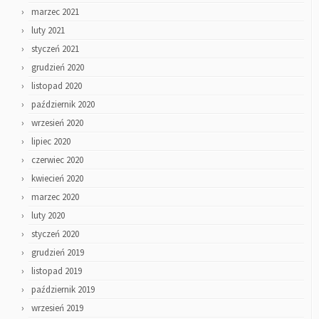
marzec 2021
luty 2021
styczeń 2021
grudzień 2020
listopad 2020
październik 2020
wrzesień 2020
lipiec 2020
czerwiec 2020
kwiecień 2020
marzec 2020
luty 2020
styczeń 2020
grudzień 2019
listopad 2019
październik 2019
wrzesień 2019