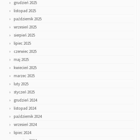
grudzień 2025
listopad 2025
październik 2025
wrzesień 2025
sierpień 2025
lipiec 2025
czerwiec 2025
maj 2025
kwiecień 2025
marzec 2025
luty 2025
styczeń 2025
grudzień 2024
listopad 2024
październik 2024
wrzesień 2024
lipiec 2024