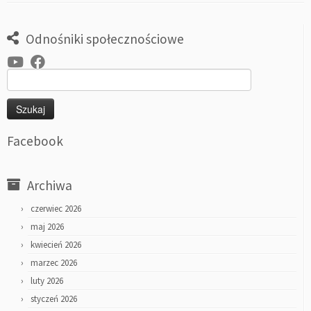
Odnośniki społecznościowe
Szukaj:
Facebook
Archiwa
czerwiec 2026
maj 2026
kwiecień 2026
marzec 2026
luty 2026
styczeń 2026