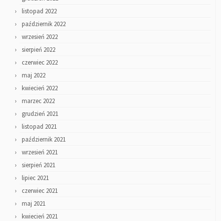
listopad 2022
październik 2022
wrzesień 2022
sierpień 2022
czerwiec 2022
maj 2022
kwiecień 2022
marzec 2022
grudzień 2021
listopad 2021
październik 2021
wrzesień 2021
sierpień 2021
lipiec 2021
czerwiec 2021
maj 2021
kwiecień 2021