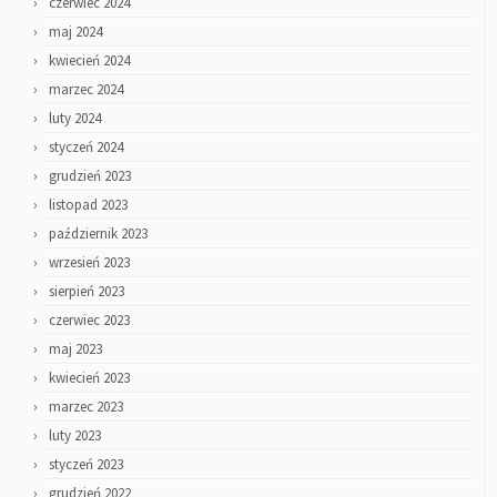
czerwiec 2024
maj 2024
kwiecień 2024
marzec 2024
luty 2024
styczeń 2024
grudzień 2023
listopad 2023
październik 2023
wrzesień 2023
sierpień 2023
czerwiec 2023
maj 2023
kwiecień 2023
marzec 2023
luty 2023
styczeń 2023
grudzień 2022