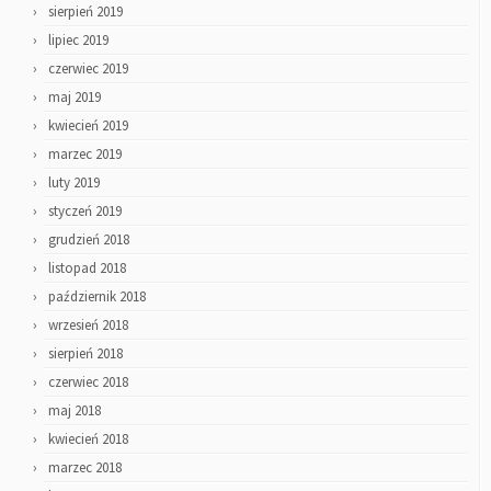
sierpień 2019
lipiec 2019
czerwiec 2019
maj 2019
kwiecień 2019
marzec 2019
luty 2019
styczeń 2019
grudzień 2018
listopad 2018
październik 2018
wrzesień 2018
sierpień 2018
czerwiec 2018
maj 2018
kwiecień 2018
marzec 2018