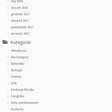
luty 2018
styczeń 2018
grudzień 2017
listopad 2017
październik 2017
wrzesień 2017
Kategorie
Aktualności
Bez kategorii
Biblioteka
Biologia
Chemia
EDB
Edukacja Morska
Geografia
Koła zainteresowań
Konkursy