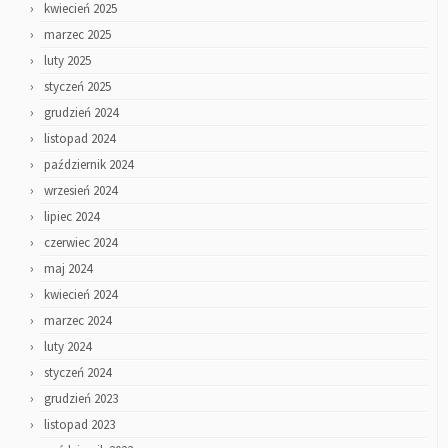
kwiecień 2025
marzec 2025
luty 2025
styczeń 2025
grudzień 2024
listopad 2024
październik 2024
wrzesień 2024
lipiec 2024
czerwiec 2024
maj 2024
kwiecień 2024
marzec 2024
luty 2024
styczeń 2024
grudzień 2023
listopad 2023