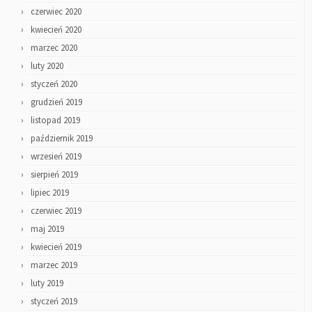
czerwiec 2020
kwiecień 2020
marzec 2020
luty 2020
styczeń 2020
grudzień 2019
listopad 2019
październik 2019
wrzesień 2019
sierpień 2019
lipiec 2019
czerwiec 2019
maj 2019
kwiecień 2019
marzec 2019
luty 2019
styczeń 2019