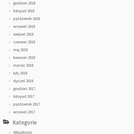
grudzień 2018
listopad 2018
październik 2018
wrzesień 2018
sierpień 2018
czerwiec 2018
maj 2018
kwiecień 2018
marzec 2018
luty 2018
styczeń 2018
grudzień 2017
listopad 2017
październik 2017
wrzesień 2017
Kategorie
Aktualności