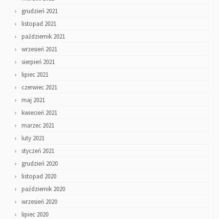
grudzień 2021
listopad 2021
październik 2021
wrzesień 2021
sierpień 2021
lipiec 2021
czerwiec 2021
maj 2021
kwiecień 2021
marzec 2021
luty 2021
styczeń 2021
grudzień 2020
listopad 2020
październik 2020
wrzesień 2020
lipiec 2020