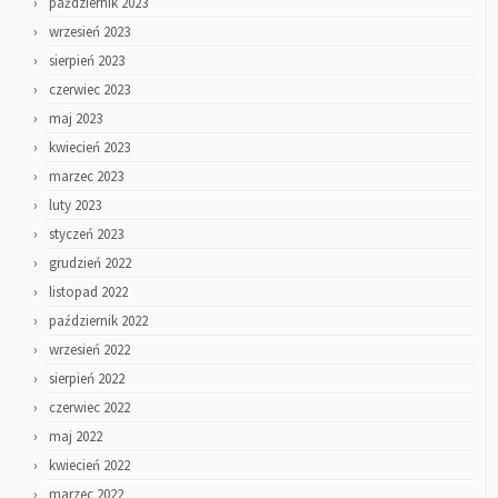
październik 2023
wrzesień 2023
sierpień 2023
czerwiec 2023
maj 2023
kwiecień 2023
marzec 2023
luty 2023
styczeń 2023
grudzień 2022
listopad 2022
październik 2022
wrzesień 2022
sierpień 2022
czerwiec 2022
maj 2022
kwiecień 2022
marzec 2022