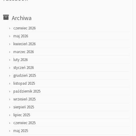
Archiwa
czerwiec 2026
maj 2026
kwiecień 2026
marzec 2026
luty 2026
styczeń 2026
grudzień 2025
listopad 2025
październik 2025
wrzesień 2025
sierpień 2025
lipiec 2025
czerwiec 2025
maj 2025