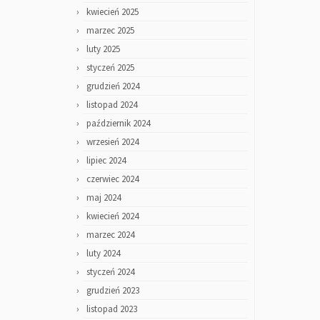
kwiecień 2025
marzec 2025
luty 2025
styczeń 2025
grudzień 2024
listopad 2024
październik 2024
wrzesień 2024
lipiec 2024
czerwiec 2024
maj 2024
kwiecień 2024
marzec 2024
luty 2024
styczeń 2024
grudzień 2023
listopad 2023