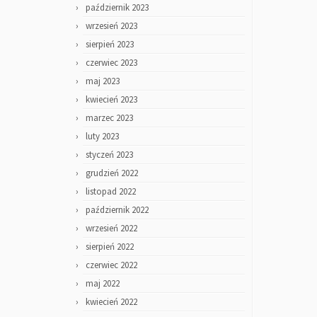
październik 2023
wrzesień 2023
sierpień 2023
czerwiec 2023
maj 2023
kwiecień 2023
marzec 2023
luty 2023
styczeń 2023
grudzień 2022
listopad 2022
październik 2022
wrzesień 2022
sierpień 2022
czerwiec 2022
maj 2022
kwiecień 2022