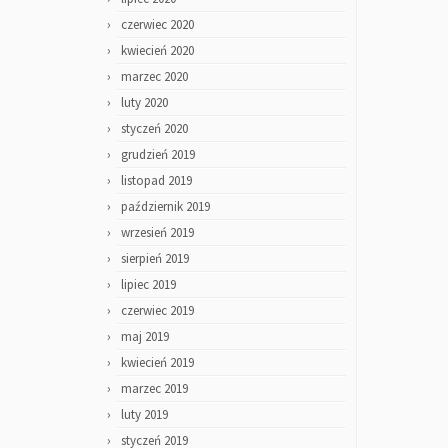
czerwiec 2020
kwiecień 2020
marzec 2020
luty 2020
styczeń 2020
grudzień 2019
listopad 2019
październik 2019
wrzesień 2019
sierpień 2019
lipiec 2019
czerwiec 2019
maj 2019
kwiecień 2019
marzec 2019
luty 2019
styczeń 2019