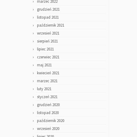
marzec 2022
grudzień 2021
listopad 2021
październik 2021
wrzesień 2021
sierpień 2021
lipiec 2021
czerwiec 2021
maj 2021
kwiecień 2021
marzec 2021
luty 2021
styczeń 2021
grudzień 2020
listopad 2020
październik 2020
wrzesień 2020
lipiec 2020