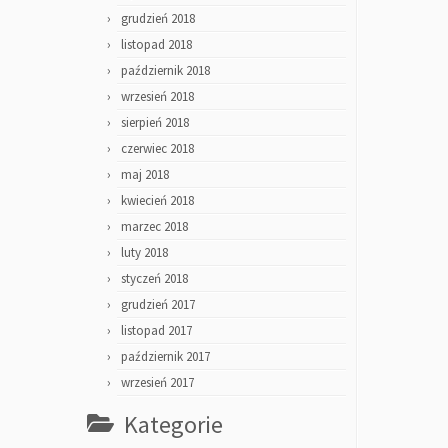
grudzień 2018
listopad 2018
październik 2018
wrzesień 2018
sierpień 2018
czerwiec 2018
maj 2018
kwiecień 2018
marzec 2018
luty 2018
styczeń 2018
grudzień 2017
listopad 2017
październik 2017
wrzesień 2017
Kategorie