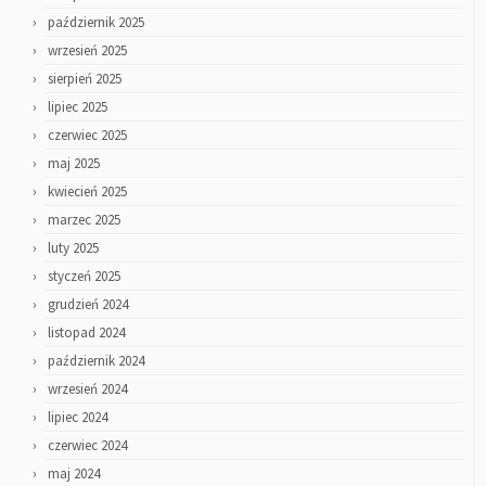
październik 2025
wrzesień 2025
sierpień 2025
lipiec 2025
czerwiec 2025
maj 2025
kwiecień 2025
marzec 2025
luty 2025
styczeń 2025
grudzień 2024
listopad 2024
październik 2024
wrzesień 2024
lipiec 2024
czerwiec 2024
maj 2024