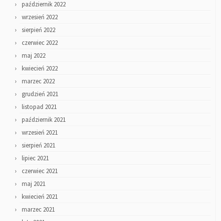
październik 2022
wrzesień 2022
sierpień 2022
czerwiec 2022
maj 2022
kwiecień 2022
marzec 2022
grudzień 2021
listopad 2021
październik 2021
wrzesień 2021
sierpień 2021
lipiec 2021
czerwiec 2021
maj 2021
kwiecień 2021
marzec 2021