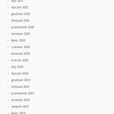
luty 2021
styczeń 2021
grudzień 2020
listopad 2020
październik 2020
wrzesień 2020
lipiec 2020
czerwiec 2020
kwiecień 2020
marzec 2020
luty 2020
styczeń 2020
grudzień 2019
listopad 2019
październik 2019
wrzesień 2019
sierpień 2019
lipiec 2019