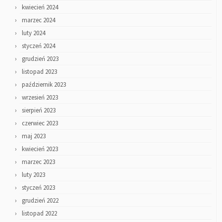
kwiecień 2024
marzec 2024
luty 2024
styczeń 2024
grudzień 2023
listopad 2023
październik 2023
wrzesień 2023
sierpień 2023
czerwiec 2023
maj 2023
kwiecień 2023
marzec 2023
luty 2023
styczeń 2023
grudzień 2022
listopad 2022