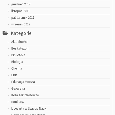
grudzień 2017
listopad 2017
październik 2017
wrzesień 2017
Kategorie
Aktualności
Bez kategorii
Biblioteka
Biologia
Chemia
EDB
Edukacja Morska
Geografia
Koła zainteresowań
Konkursy
Licealista w Świecie Nauk