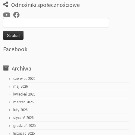
Odnośniki społecznościowe
Szukaj:
Facebook
Archiwa
czerwiec 2026
maj 2026
kwiecień 2026
marzec 2026
luty 2026
styczeń 2026
grudzień 2025
listopad 2025