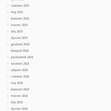
czerwiec 2019
maj 2019
kwiecień 2019
marzec 2019
luty 2019
styczeń 2019
grudzień 2018
listopad 2018
październik 2018
wrzesień 2018
sierpień 2018
czerwiec 2018
maj 2018
kwiecień 2018
marzec 2018
luty 2018
styczeń 2018