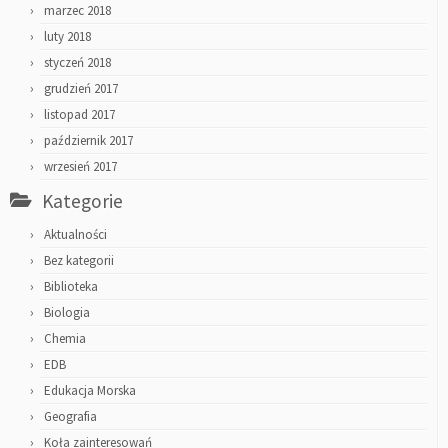
marzec 2018
luty 2018
styczeń 2018
grudzień 2017
listopad 2017
październik 2017
wrzesień 2017
Kategorie
Aktualności
Bez kategorii
Biblioteka
Biologia
Chemia
EDB
Edukacja Morska
Geografia
Koła zainteresowań