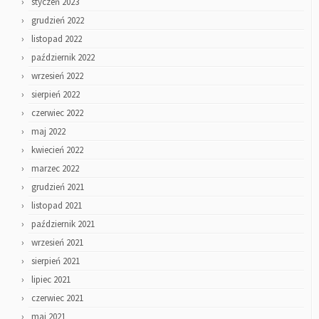
styczeń 2023
grudzień 2022
listopad 2022
październik 2022
wrzesień 2022
sierpień 2022
czerwiec 2022
maj 2022
kwiecień 2022
marzec 2022
grudzień 2021
listopad 2021
październik 2021
wrzesień 2021
sierpień 2021
lipiec 2021
czerwiec 2021
maj 2021