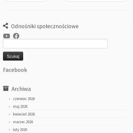
Odnośniki społecznościowe
Szukaj:
Facebook
Archiwa
czerwiec 2026
maj 2026
kwiecień 2026
marzec 2026
luty 2026