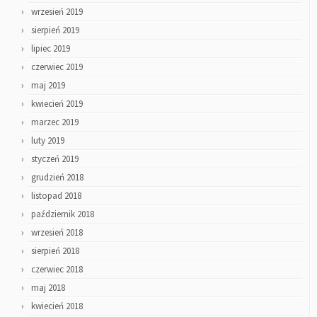
wrzesień 2019
sierpień 2019
lipiec 2019
czerwiec 2019
maj 2019
kwiecień 2019
marzec 2019
luty 2019
styczeń 2019
grudzień 2018
listopad 2018
październik 2018
wrzesień 2018
sierpień 2018
czerwiec 2018
maj 2018
kwiecień 2018