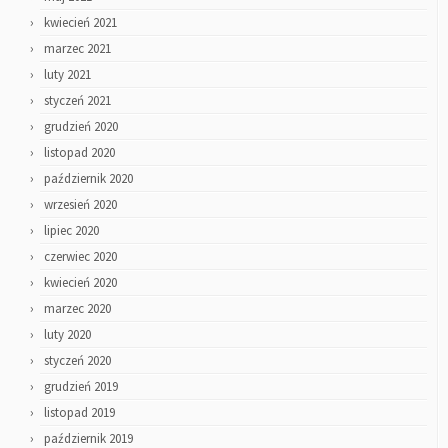
kwiecień 2021
marzec 2021
luty 2021
styczeń 2021
grudzień 2020
listopad 2020
październik 2020
wrzesień 2020
lipiec 2020
czerwiec 2020
kwiecień 2020
marzec 2020
luty 2020
styczeń 2020
grudzień 2019
listopad 2019
październik 2019