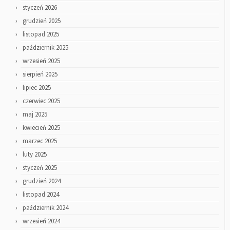
styczeń 2026
grudzień 2025
listopad 2025
październik 2025
wrzesień 2025
sierpień 2025
lipiec 2025
czerwiec 2025
maj 2025
kwiecień 2025
marzec 2025
luty 2025
styczeń 2025
grudzień 2024
listopad 2024
październik 2024
wrzesień 2024