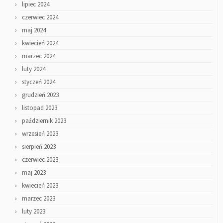
lipiec 2024
czerwiec 2024
maj 2024
kwiecień 2024
marzec 2024
luty 2024
styczeń 2024
grudzień 2023
listopad 2023
październik 2023
wrzesień 2023
sierpień 2023
czerwiec 2023
maj 2023
kwiecień 2023
marzec 2023
luty 2023