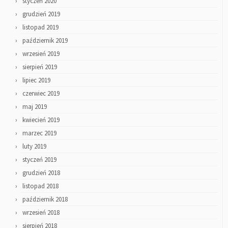
styczeń 2020
grudzień 2019
listopad 2019
październik 2019
wrzesień 2019
sierpień 2019
lipiec 2019
czerwiec 2019
maj 2019
kwiecień 2019
marzec 2019
luty 2019
styczeń 2019
grudzień 2018
listopad 2018
październik 2018
wrzesień 2018
sierpień 2018