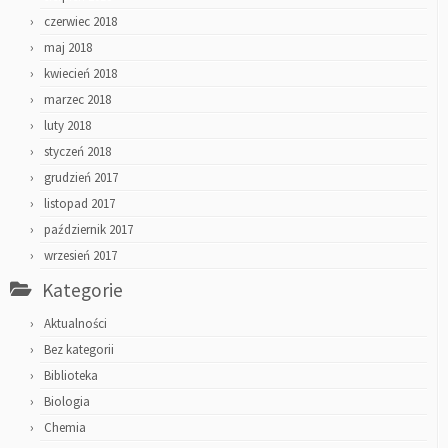
czerwiec 2018
maj 2018
kwiecień 2018
marzec 2018
luty 2018
styczeń 2018
grudzień 2017
listopad 2017
październik 2017
wrzesień 2017
Kategorie
Aktualności
Bez kategorii
Biblioteka
Biologia
Chemia