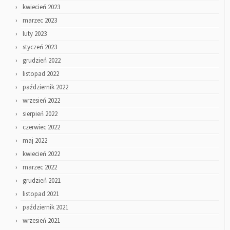
kwiecień 2023
marzec 2023
luty 2023
styczeń 2023
grudzień 2022
listopad 2022
październik 2022
wrzesień 2022
sierpień 2022
czerwiec 2022
maj 2022
kwiecień 2022
marzec 2022
grudzień 2021
listopad 2021
październik 2021
wrzesień 2021