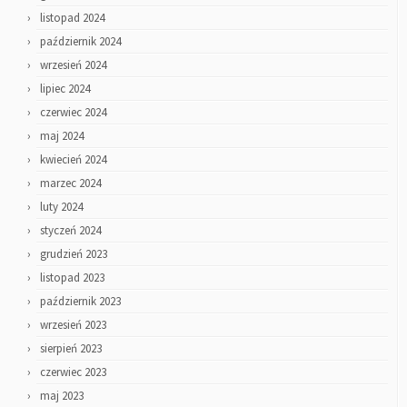
listopad 2024
październik 2024
wrzesień 2024
lipiec 2024
czerwiec 2024
maj 2024
kwiecień 2024
marzec 2024
luty 2024
styczeń 2024
grudzień 2023
listopad 2023
październik 2023
wrzesień 2023
sierpień 2023
czerwiec 2023
maj 2023