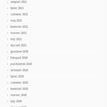
sierpień 2021
lipiec 2021
czerwiec 2021
maj 2021
kwiecień 2021
marzec 2021
luty 2021
styczeń 2021
grudzień 2020
listopad 2020
październik 2020
wrzesień 2020
lipiec 2020
czerwiec 2020
kwiecień 2020
marzec 2020
luty 2020