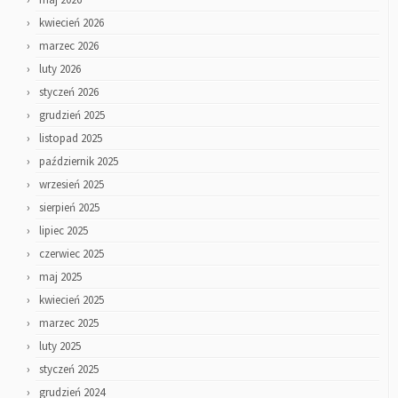
kwiecień 2026
marzec 2026
luty 2026
styczeń 2026
grudzień 2025
listopad 2025
październik 2025
wrzesień 2025
sierpień 2025
lipiec 2025
czerwiec 2025
maj 2025
kwiecień 2025
marzec 2025
luty 2025
styczeń 2025
grudzień 2024