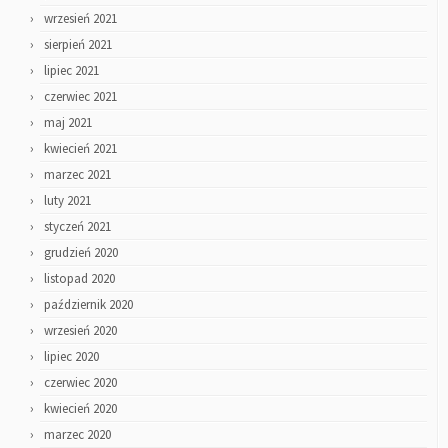
wrzesień 2021
sierpień 2021
lipiec 2021
czerwiec 2021
maj 2021
kwiecień 2021
marzec 2021
luty 2021
styczeń 2021
grudzień 2020
listopad 2020
październik 2020
wrzesień 2020
lipiec 2020
czerwiec 2020
kwiecień 2020
marzec 2020