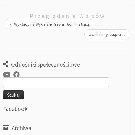
Przeglądanie Wpisów
←
Wykłady na Wydziale Prawa i Administracji
Uwalniamy książki
→
Odnośniki społecznościowe
Szukaj:
Facebook
Archiwa