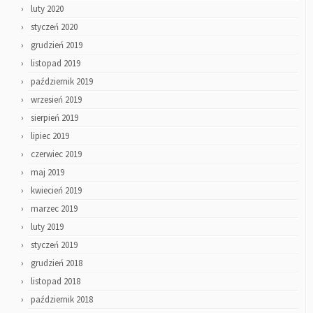
luty 2020
styczeń 2020
grudzień 2019
listopad 2019
październik 2019
wrzesień 2019
sierpień 2019
lipiec 2019
czerwiec 2019
maj 2019
kwiecień 2019
marzec 2019
luty 2019
styczeń 2019
grudzień 2018
listopad 2018
październik 2018