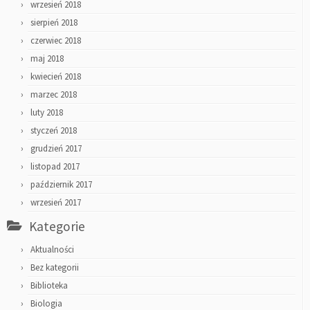
wrzesień 2018
sierpień 2018
czerwiec 2018
maj 2018
kwiecień 2018
marzec 2018
luty 2018
styczeń 2018
grudzień 2017
listopad 2017
październik 2017
wrzesień 2017
Kategorie
Aktualności
Bez kategorii
Biblioteka
Biologia