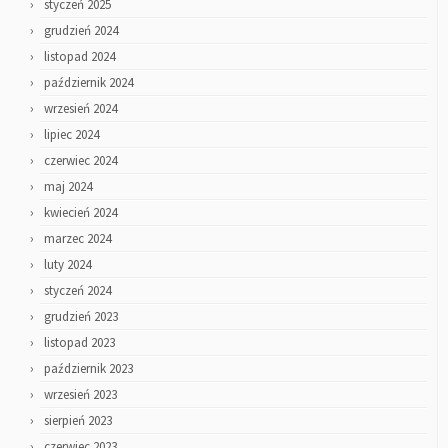
styczeń 2025
grudzień 2024
listopad 2024
październik 2024
wrzesień 2024
lipiec 2024
czerwiec 2024
maj 2024
kwiecień 2024
marzec 2024
luty 2024
styczeń 2024
grudzień 2023
listopad 2023
październik 2023
wrzesień 2023
sierpień 2023
czerwiec 2023