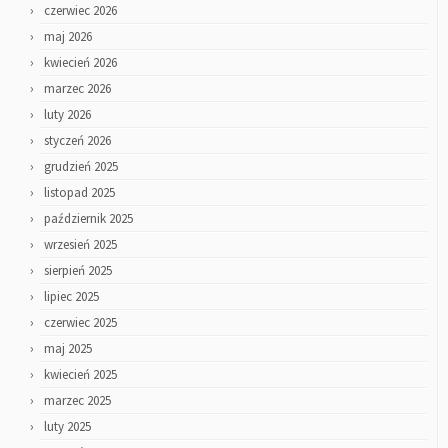
czerwiec 2026
maj 2026
kwiecień 2026
marzec 2026
luty 2026
styczeń 2026
grudzień 2025
listopad 2025
październik 2025
wrzesień 2025
sierpień 2025
lipiec 2025
czerwiec 2025
maj 2025
kwiecień 2025
marzec 2025
luty 2025