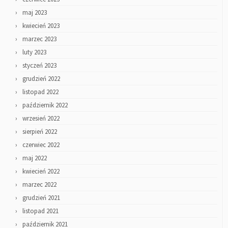
maj 2023
kwiecień 2023
marzec 2023
luty 2023
styczeń 2023
grudzień 2022
listopad 2022
październik 2022
wrzesień 2022
sierpień 2022
czerwiec 2022
maj 2022
kwiecień 2022
marzec 2022
grudzień 2021
listopad 2021
październik 2021