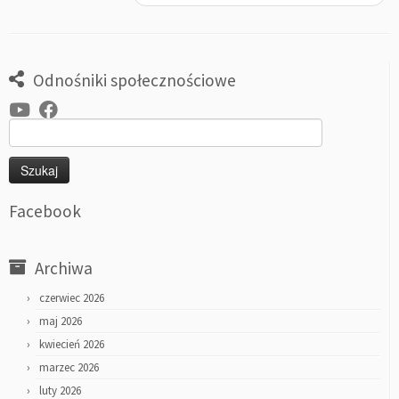
Odnośniki społecznościowe
Szukaj:
Facebook
Archiwa
czerwiec 2026
maj 2026
kwiecień 2026
marzec 2026
luty 2026