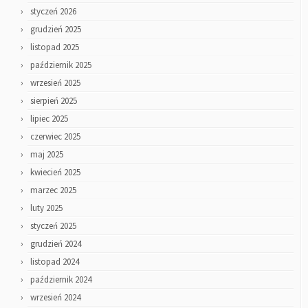
styczeń 2026
grudzień 2025
listopad 2025
październik 2025
wrzesień 2025
sierpień 2025
lipiec 2025
czerwiec 2025
maj 2025
kwiecień 2025
marzec 2025
luty 2025
styczeń 2025
grudzień 2024
listopad 2024
październik 2024
wrzesień 2024