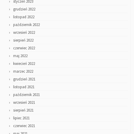
styczeń 2023
grudzień 2022
listopad 2022
październik 2022
wrzesień 2022
sierpień 2022
czerwiec 2022
maj 2022
kwiecień 2022
marzec 2022
grudzień 2021
listopad 2021
październik 2021
wrzesień 2021
sierpień 2021
lipiec 2021
czerwiec 2021
maj 2021