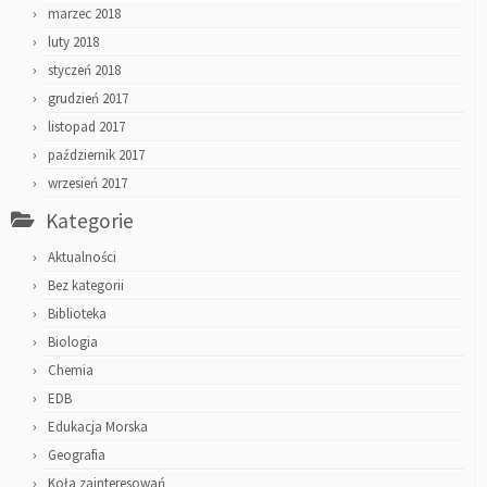
marzec 2018
luty 2018
styczeń 2018
grudzień 2017
listopad 2017
październik 2017
wrzesień 2017
Kategorie
Aktualności
Bez kategorii
Biblioteka
Biologia
Chemia
EDB
Edukacja Morska
Geografia
Koła zainteresowań