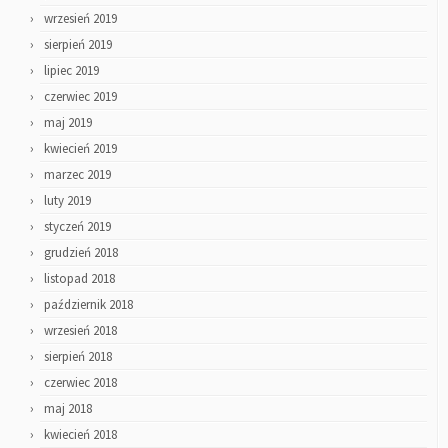
wrzesień 2019
sierpień 2019
lipiec 2019
czerwiec 2019
maj 2019
kwiecień 2019
marzec 2019
luty 2019
styczeń 2019
grudzień 2018
listopad 2018
październik 2018
wrzesień 2018
sierpień 2018
czerwiec 2018
maj 2018
kwiecień 2018