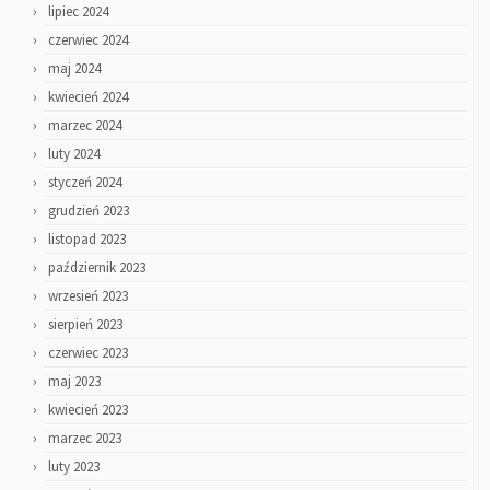
lipiec 2024
czerwiec 2024
maj 2024
kwiecień 2024
marzec 2024
luty 2024
styczeń 2024
grudzień 2023
listopad 2023
październik 2023
wrzesień 2023
sierpień 2023
czerwiec 2023
maj 2023
kwiecień 2023
marzec 2023
luty 2023