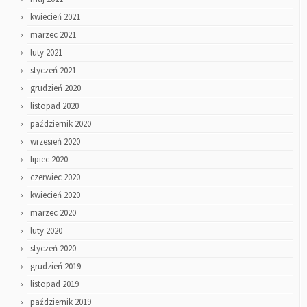
kwiecień 2021
marzec 2021
luty 2021
styczeń 2021
grudzień 2020
listopad 2020
październik 2020
wrzesień 2020
lipiec 2020
czerwiec 2020
kwiecień 2020
marzec 2020
luty 2020
styczeń 2020
grudzień 2019
listopad 2019
październik 2019