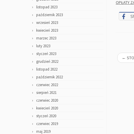
OPŁATY Z
listopad 2023
październik 2023
S
wrzesień 2023
kwiecień 2023
marzec 2023
luty 2023
styczeń 2023
←
STO
grudzień 2022
listopad 2022
październik 2022
czerwiec 2022
sierpień 2021
czerwiec 2020
kwiecień 2020
styczeń 2020
czerwiec 2019
maj 2019